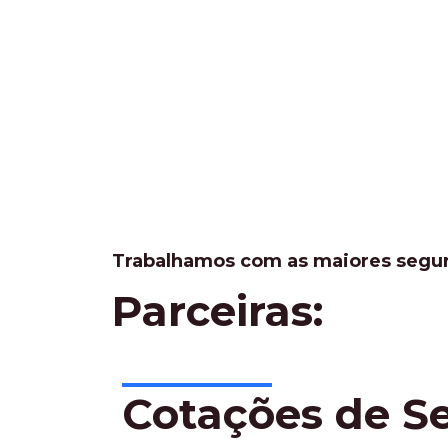
Trabalhamos com as maiores segu
Parceiras:
Cotações de S