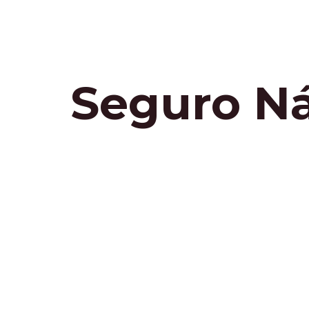
Seguro Ná