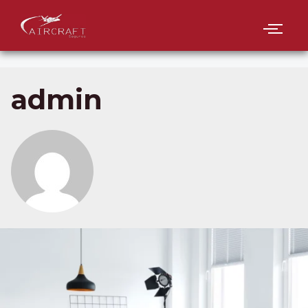
admin