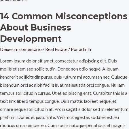
14 Common Misconceptions
About Business
Development
Deixe um comentário
/
Real Estate
/ Por
admin
Lorem ipsum dolor sit amet, consectetur adipiscing elit. Duis
mollis et sem sed sollicitudin. Donec non odio neque. Aliquam
hendrerit sollicitudin purus, quis rutrum mi accumsan nec. Quisque
bibendum orci ac nibh facilisis, at malesuada orci congue. Nullam
tempus sollicitudin cursus. Ut et adipiscing erat. Curabitur this is a
text link libero tempus congue. Duis mattis laoreet neque, et
ornare neque sollicitudin at. Proin sagittis dolor sed mi elementum
pretium. Donec et justo ante. Vivamus egestas sodales est, eu
rhoncus urna semper eu. Cum sociis natoque penatibus et magnis