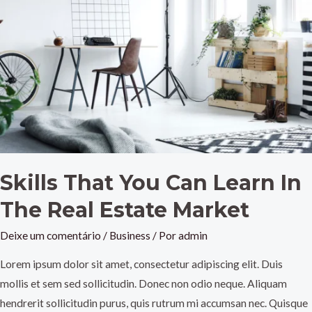
Skills That You Can Learn In
The Real Estate Market
Deixe um comentário
/
Business
/ Por
admin
Lorem ipsum dolor sit amet, consectetur adipiscing elit. Duis
mollis et sem sed sollicitudin. Donec non odio neque. Aliquam
hendrerit sollicitudin purus, quis rutrum mi accumsan nec. Quisque