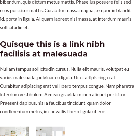
bibendum, quis dictum metus mattis. Phasellus posuere felis sed
eros porttitor mattis. Curabitur massa magna, tempor in blandit
id, porta in ligula. Aliquam laoreet nisl massa, at interdum mauris
sollicitudin et.
Quisque this is a link nibh
facilisis at malesuada
Nullam tempus sollicitudin cursus. Nulla elit mauris, volutpat eu
varius malesuada, pulvinar eu ligula. Ut et adipiscing erat.
Curabitur adipiscing erat vel libero tempus congue. Nam pharetra
interdum vestibulum. Aenean gravida mi non aliquet porttitor.
Praesent dapibus, nisi a faucibus tincidunt, quam dolor
condimentum metus, in convallis libero ligula ut eros.