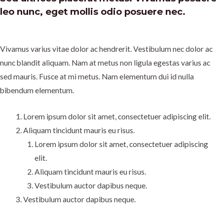
leo nunc, eget mollis odio posuere nec.
Vivamus varius vitae dolor ac hendrerit. Vestibulum nec dolor ac
nunc blandit aliquam. Nam at metus non ligula egestas varius ac
sed mauris. Fusce at mi metus. Nam elementum dui id nulla
bibendum elementum.
Lorem ipsum dolor sit amet, consectetuer adipiscing elit.
Aliquam tincidunt mauris eu risus.
Lorem ipsum dolor sit amet, consectetuer adipiscing
elit.
Aliquam tincidunt mauris eu risus.
Vestibulum auctor dapibus neque.
Vestibulum auctor dapibus neque.