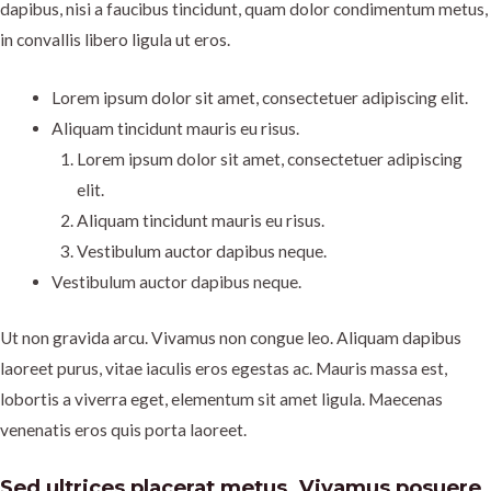
dapibus, nisi a faucibus tincidunt, quam dolor condimentum metus,
in convallis libero ligula ut eros.
Lorem ipsum dolor sit amet, consectetuer adipiscing elit.
Aliquam tincidunt mauris eu risus.
Lorem ipsum dolor sit amet, consectetuer adipiscing
elit.
Aliquam tincidunt mauris eu risus.
Vestibulum auctor dapibus neque.
Vestibulum auctor dapibus neque.
Ut non gravida arcu. Vivamus non congue leo. Aliquam dapibus
laoreet purus, vitae iaculis eros egestas ac. Mauris massa est,
lobortis a viverra eget, elementum sit amet ligula. Maecenas
venenatis eros quis porta laoreet.
Sed ultrices placerat metus. Vivamus posuere